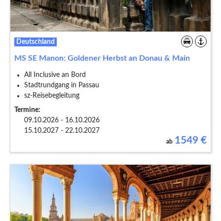
Deutschland
MS SE Manon: Goldener Herbst an Donau & Main
All Inclusive an Bord
Stadtrundgang in Passau
sz-Reisebegleitung
Termine:
09.10.2026 - 16.10.2026
15.10.2027 - 22.10.2027
1549
€
ab