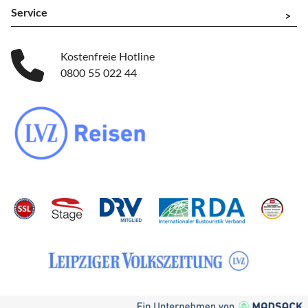
Service
^
Kostenfreie Hotline
0800 55 022 44