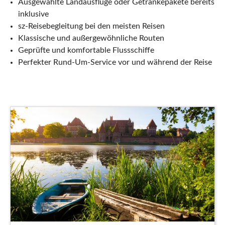
Ausgewählte Landausflüge oder Getränkepakete bereits
inklusive
sz-Reisebegleitung bei den meisten Reisen
Klassische und außergewöhnliche Routen
Geprüfte und komfortable Flussschiffe
Perfekter Rund-Um-Service vor und während der Reise