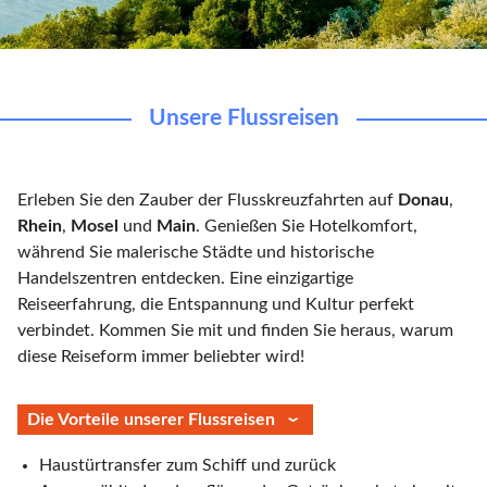
Unsere Flussreisen
Erleben Sie den Zauber der Flusskreuzfahrten auf
Donau
,
Rhein
,
Mosel
und
Main
. Genießen Sie Hotelkomfort,
während Sie malerische Städte und historische
Handelszentren entdecken. Eine einzigartige
Reiseerfahrung, die Entspannung und Kultur perfekt
verbindet. Kommen Sie mit und finden Sie heraus, warum
diese Reiseform immer beliebter wird!
Die Vorteile unserer Flussreisen
Haustürtransfer zum Schiff und zurück