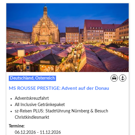
Deutschland, Österreich
MS ROUSSE PRESTIGE: Advent auf der Donau
Adventskreuzfahrt
All Inclusive Getränkepaket
sz-Reisen PLUS: Stadtführung Nürnberg & Besuch
Christkindlesmarkt
Termine:
06.12.2026 - 11.12.2026