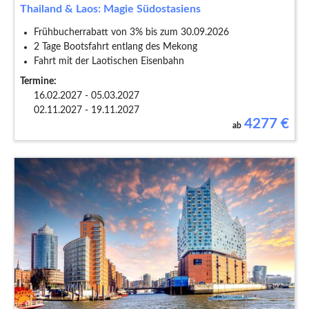
Thailand & Laos: Magie Südostasiens
Frühbucherrabatt von 3% bis zum 30.09.2026
2 Tage Bootsfahrt entlang des Mekong
Fahrt mit der Laotischen Eisenbahn
Termine:
16.02.2027 - 05.03.2027
02.11.2027 - 19.11.2027
4277
€
ab