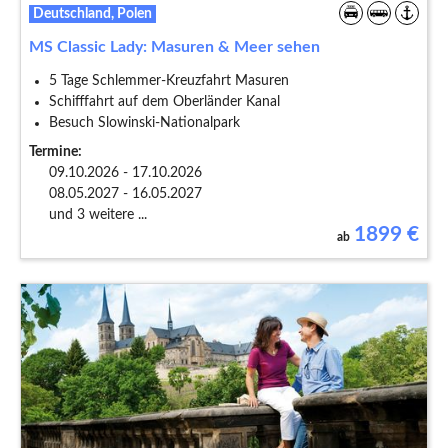
Deutschland, Polen
MS Classic Lady: Masuren & Meer sehen
5 Tage Schlemmer-Kreuzfahrt Masuren
Schifffahrt auf dem Oberländer Kanal
Besuch Slowinski-Nationalpark
Termine:
09.10.2026 - 17.10.2026
08.05.2027 - 16.05.2027
und 3 weitere ...
1899
€
ab