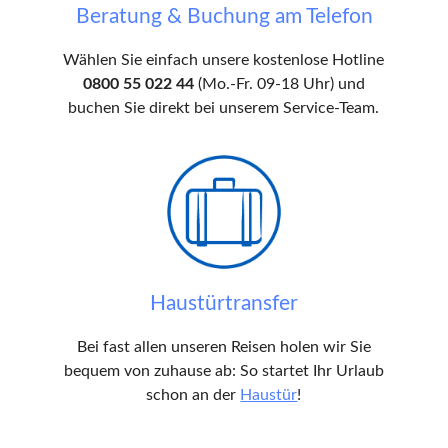
Beratung & Buchung am Telefon
Wählen Sie einfach unsere kostenlose Hotline
0800 55 022 44
(Mo.-Fr. 09-18 Uhr) und
buchen Sie direkt bei unserem Service-Team.
Haustürtransfer
Bei fast allen unseren Reisen holen wir Sie
bequem von zuhause ab: So startet Ihr Urlaub
schon an der
Haustür
!