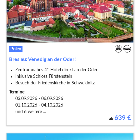
Polen
Breslau: Venedig an der Oder!
Zentrumnahes 4*-Hotel direkt an der Oder
Inklusive Schloss Fürstenstein
Besuch der Friedenskirche in Schweidnitz
Termine:
03.09.2026 - 06.09.2026
01.10.2026 - 04.10.2026
und 6 weitere ...
639
€
ab