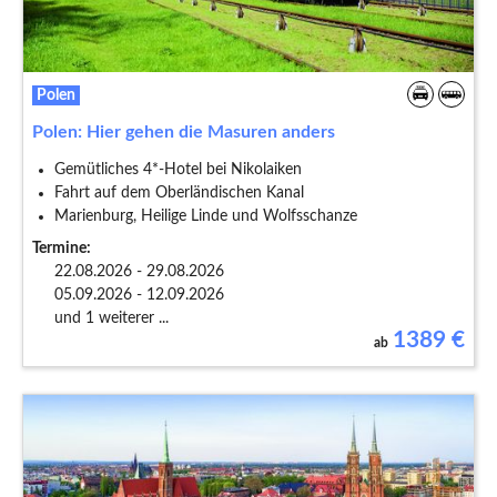
Polen
Polen: Hier gehen die Masuren anders
Gemütliches 4*-Hotel bei Nikolaiken
Fahrt auf dem Oberländischen Kanal
Marienburg, Heilige Linde und Wolfsschanze
Termine:
22.08.2026 - 29.08.2026
05.09.2026 - 12.09.2026
und 1 weiterer ...
1389
€
ab