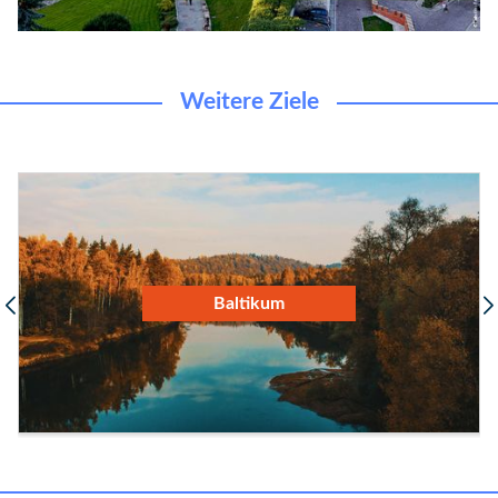
Weitere Ziele
Slowenien