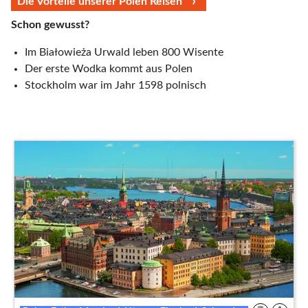
Die Vorteile unserer Polen Reisen
Schon gewusst?
Im Białowieża Urwald leben 800 Wisente
Der erste Wodka kommt aus Polen
Stockholm war im Jahr 1598 polnisch