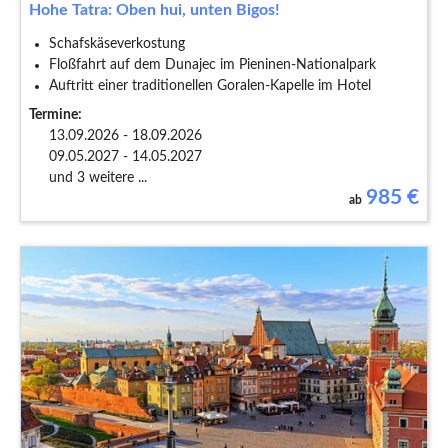
Hohe Tatra: Oben hui, unten Bigos!
Schafskäseverkostung
Floßfahrt auf dem Dunajec im Pieninen-Nationalpark
Auftritt einer traditionellen Goralen-Kapelle im Hotel
Termine:
13.09.2026 - 18.09.2026
09.05.2027 - 14.05.2027
und 3 weitere ...
985
€
ab