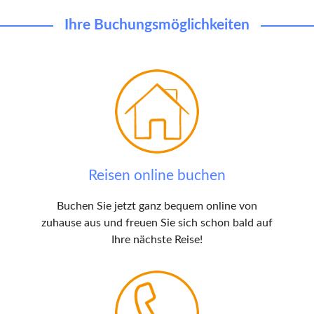
Ihre Buchungsmöglichkeiten
Reisen online buchen
Buchen Sie jetzt ganz bequem online von
zuhause aus und freuen Sie sich schon bald auf
Ihre nächste Reise!