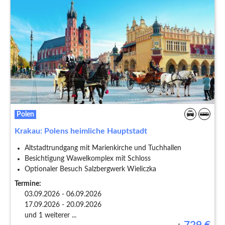
Polen
Krakau: Polens heimliche Hauptstadt
Altstadtrundgang mit Marienkirche und Tuchhallen
Besichtigung Wawelkomplex mit Schloss
Optionaler Besuch Salzbergwerk Wieliczka
Termine:
03.09.2026 - 06.09.2026
17.09.2026 - 20.09.2026
und 1 weiterer ...