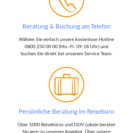
Beratung & Buchung am Telefon
Wählen Sie einfach unsere kostenlose Hotline
0800 250 00 00 (Mo.-Fr. 09-18 Uhr) und
buchen Sie direkt bei unserem Service Team.
Persönliche Beratung im Reisebüro
Über 1000 Reisebüros und DDV Lokale beraten
Sie gern zu unserem Angebot. Über unsere