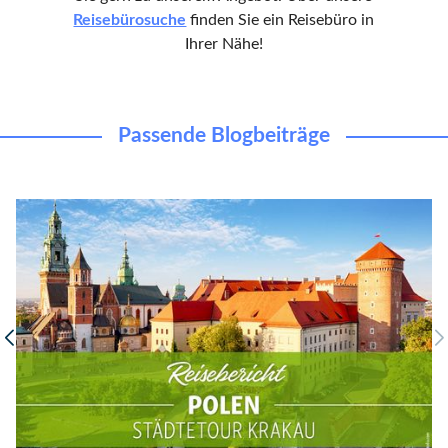
Reisebürosuche
finden Sie ein Reisebüro in
Ihrer Nähe!
Passende Blogbeiträge