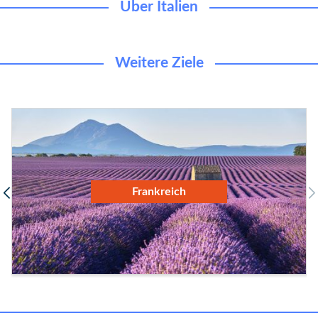
Über Italien
Weitere Ziele
Frankreich