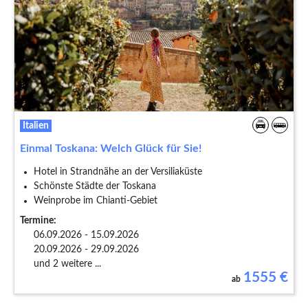
Italien
Einmal Toskana: Welch Glück für Sie!
Hotel in Strandnähe an der Versiliaküste
Schönste Städte der Toskana
Weinprobe im Chianti-Gebiet
Termine:
06.09.2026 - 15.09.2026
20.09.2026 - 29.09.2026
und 2 weitere ...
1555
€
ab