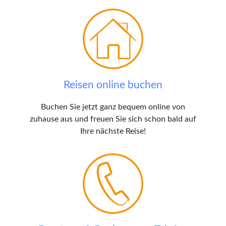
Reisen online buchen
Buchen Sie jetzt ganz bequem online von
zuhause aus und freuen Sie sich schon bald auf
Ihre nächste Reise!