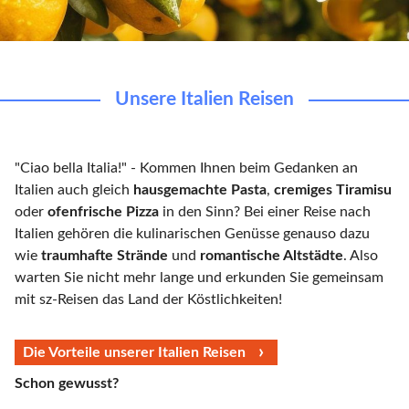
Unsere Italien Reisen
"Ciao bella Italia!" - Kommen Ihnen beim Gedanken an
Italien auch gleich
hausgemachte Pasta
,
cremiges Tiramisu
oder
ofenfrische Pizza
in den Sinn? Bei einer Reise nach
Italien gehören die kulinarischen Genüsse genauso dazu
wie
traumhafte Strände
und
romantische Altstädte
. Also
warten Sie nicht mehr lange und erkunden Sie gemeinsam
mit sz-Reisen das Land der Köstlichkeiten!
Die Vorteile unserer Italien Reisen
Schon gewusst?