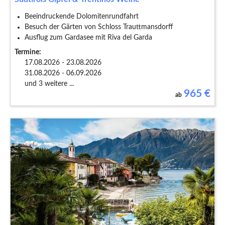
Beeindruckende Dolomitenrundfahrt
Besuch der Gärten von Schloss Trauttmansdorff
Ausflug zum Gardasee mit Riva del Garda
Termine:
17.08.2026 - 23.08.2026
31.08.2026 - 06.09.2026
und 3 weitere ...
965
€
ab