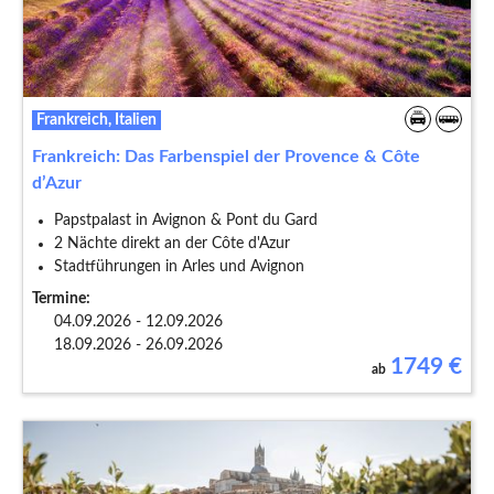
Frankreich, Italien
Frankreich: Das Farbenspiel der Provence & Côte
d’Azur
Papstpalast in Avignon & Pont du Gard
2 Nächte direkt an der Côte d'Azur
Stadtführungen in Arles und Avignon
Termine:
04.09.2026 - 12.09.2026
18.09.2026 - 26.09.2026
1749
€
ab