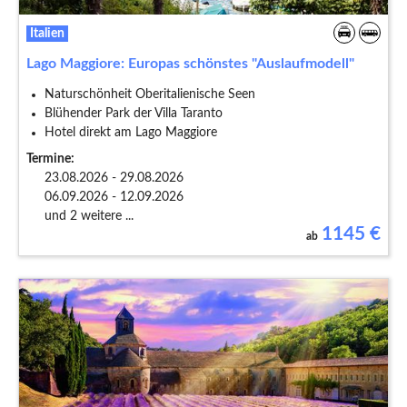
Italien
Lago Maggiore: Europas schönstes "Auslaufmodell"
Naturschönheit Oberitalienische Seen
Blühender Park der Villa Taranto
Hotel direkt am Lago Maggiore
Termine:
23.08.2026 - 29.08.2026
06.09.2026 - 12.09.2026
und 2 weitere ...
1145
€
ab