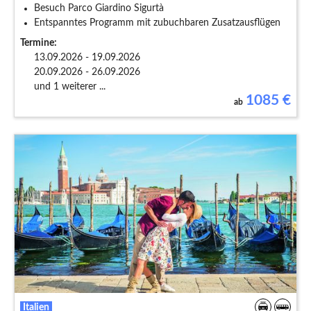
Besuch Parco Giardino Sigurtà
Entspanntes Programm mit zubuchbaren Zusatzausflügen
Termine:
13.09.2026 - 19.09.2026
20.09.2026 - 26.09.2026
und 1 weiterer ...
1085
€
ab
Italien