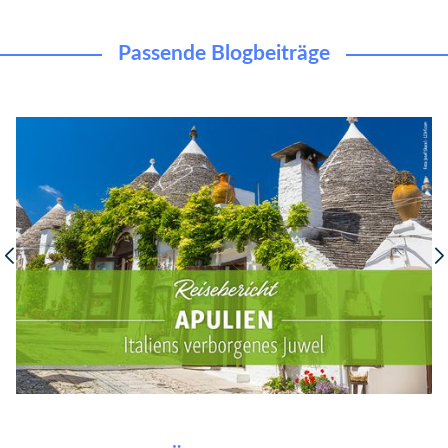
Passende Blogbeiträge