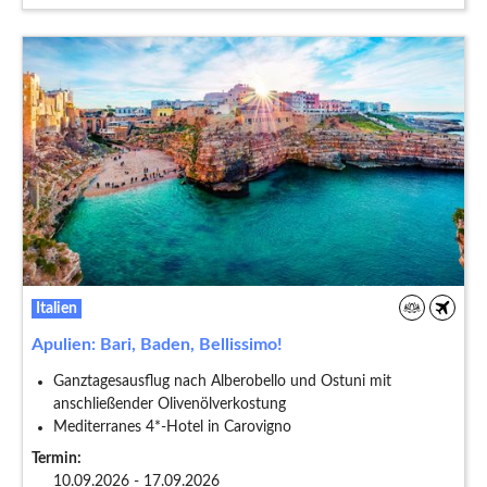
Italien
Apulien: Bari, Baden, Bellissimo!
Ganztagesausflug nach Alberobello und Ostuni mit
anschließender Olivenölverkostung
Mediterranes 4*-Hotel in Carovigno
Termin:
10.09.2026 - 17.09.2026