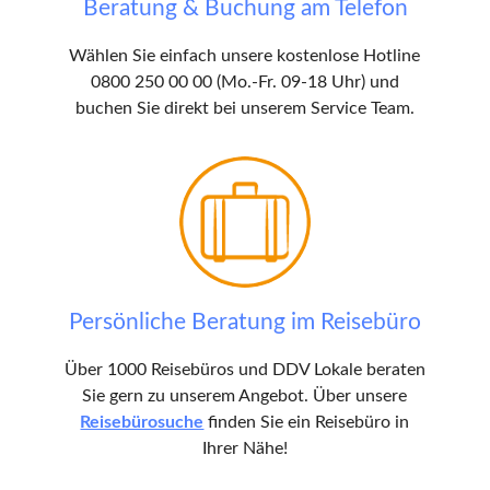
Beratung & Buchung am Telefon
Wählen Sie einfach unsere kostenlose Hotline
0800 250 00 00 (Mo.-Fr. 09-18 Uhr) und
buchen Sie direkt bei unserem Service Team.
Persönliche Beratung im Reisebüro
Über 1000 Reisebüros und DDV Lokale beraten
Sie gern zu unserem Angebot. Über unsere
Reisebürosuche
finden Sie ein Reisebüro in
Ihrer Nähe!