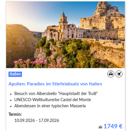
Italien
Apulien: Paradies im Stiefelabsatz von Italien
Besuch von Alberobello "Hauptstadt der Trulli"
UNESCO-Weltkulturerbe Castel del Monte
Abendessen in einer typischen Masseria
Termin:
10.09.2026 - 17.09.2026
1749
€
ab