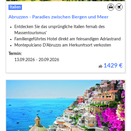
Italien
Abruzzen - Paradies zwischen Bergen und Meer
Entdecken Sie das ursprüngliche Italien fernab des
Massentourismus'
Familiengeführtes Hotel direkt am feinsandigen Adriastrand
Montepulciano D'Abruzzo am Herkunftsort verkosten
Termin:
13.09.2026 - 20.09.2026
1429
€
ab