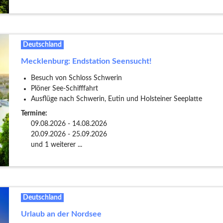
Deutschland
Mecklenburg: Endstation Seensucht!
Besuch von Schloss Schwerin
Plöner See-Schifffahrt
Ausflüge nach Schwerin, Eutin und Holsteiner Seeplatte
Termine:
09.08.2026 - 14.08.2026
20.09.2026 - 25.09.2026
und 1 weiterer ...
Deutschland
Urlaub an der Nordsee