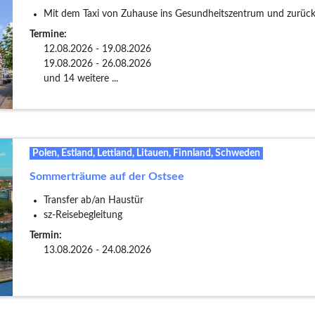
Mit dem Taxi von Zuhause ins Gesundheitszentrum und zurüc
Termine:
12.08.2026 - 19.08.2026
19.08.2026 - 26.08.2026
und 14 weitere ...
Polen, Estland, Lettland, Litauen, Finnland, Schweden
Sommerträume auf der Ostsee
Transfer ab/an Haustür
sz-Reisebegleitung
Termin:
13.08.2026 - 24.08.2026