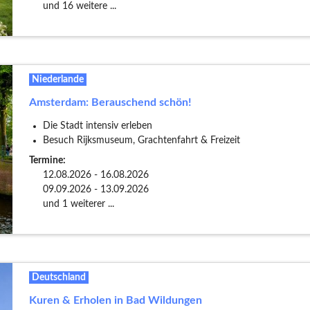
und 16 weitere ...
Niederlande
Amsterdam: Berauschend schön!
Die Stadt intensiv erleben
Besuch Rijksmuseum, Grachtenfahrt & Freizeit
Termine:
12.08.2026 - 16.08.2026
09.09.2026 - 13.09.2026
und 1 weiterer ...
Deutschland
Kuren & Erholen in Bad Wildungen