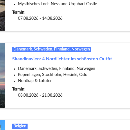
Mysthisches Loch Ness und Urquhart Castle
Termin:
07.08.2026 - 14.08.2026
Dänemark, Schweden, Finnland, Norwegen
Skandinavien: 4 Nordlichter im schönsten Outfit
Dänemark, Schweden, Finnland, Norwegen
Kopenhagen, Stockholm, Helsinki, Oslo
Nordkap & Lofoten
Termin:
08.08.2026 - 21.08.2026
Belgien