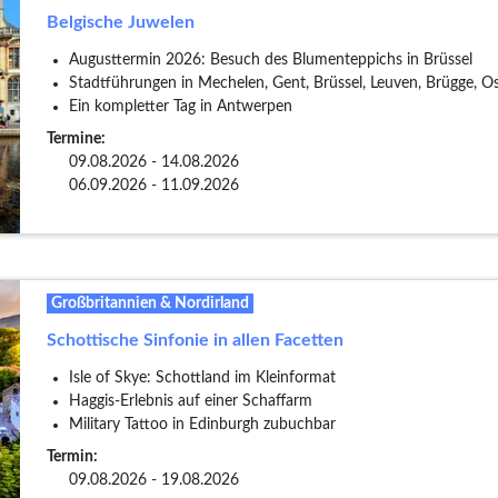
Belgische Juwelen
Augusttermin 2026: Besuch des Blumenteppichs in Brüssel
Stadtführungen in Mechelen, Gent, Brüssel, Leuven, Brügge, 
Ein kompletter Tag in Antwerpen
Termine:
09.08.2026 - 14.08.2026
06.09.2026 - 11.09.2026
Großbritannien & Nordirland
Schottische Sinfonie in allen Facetten
Isle of Skye: Schottland im Kleinformat
Haggis-Erlebnis auf einer Schaffarm
Military Tattoo in Edinburgh zubuchbar
Termin:
09.08.2026 - 19.08.2026