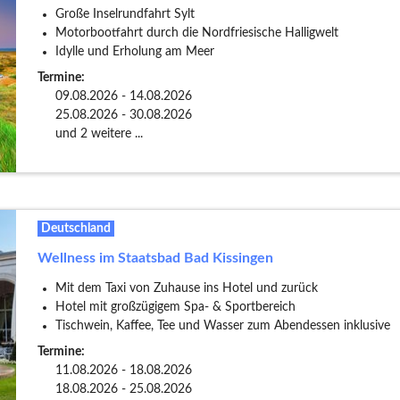
Große Inselrundfahrt Sylt
Motorbootfahrt durch die Nordfriesische Halligwelt
Idylle und Erholung am Meer
Termine:
09.08.2026 - 14.08.2026
25.08.2026 - 30.08.2026
und 2 weitere ...
Deutschland
Wellness im Staatsbad Bad Kissingen
Mit dem Taxi von Zuhause ins Hotel und zurück
Hotel mit großzügigem Spa- & Sportbereich
Tischwein, Kaffee, Tee und Wasser zum Abendessen inklusive
Termine:
11.08.2026 - 18.08.2026
18.08.2026 - 25.08.2026