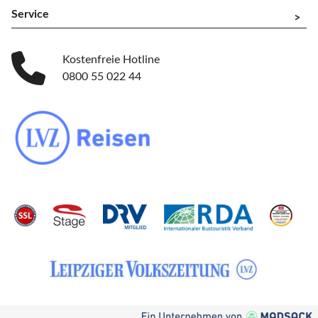
Service
^
Kostenfreie Hotline
0800 55 022 44