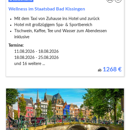
Wellness im Staatsbad Bad Kissingen
Mit dem Taxi von Zuhause ins Hotel und zurück
Hotel mit großzügigem Spa- & Sportbereich
Tischwein, Kaffee, Tee und Wasser zum Abendessen
inklusive
Termine:
11.08.2026 - 18.08.2026
18.08.2026 - 25.08.2026
und 16 weitere ...
1268
€
ab