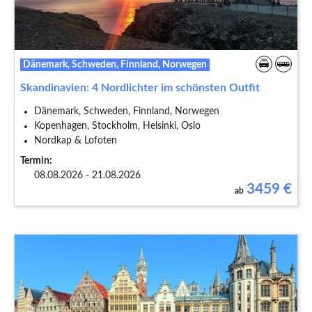
Dänemark, Schweden, Finnland, Norwegen
Skandinavien: 4 Nordlichter im schönsten Outfit
Dänemark, Schweden, Finnland, Norwegen
Kopenhagen, Stockholm, Helsinki, Oslo
Nordkap & Lofoten
Termin:
08.08.2026 - 21.08.2026
3459
€
ab