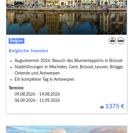
Belgien
Belgische Juwelen
Augusttermin 2026: Besuch des Blumenteppichs in Brüssel
Stadtführungen in Mechelen, Gent, Brüssel, Leuven, Brügge,
Ostende und Antwerpen
Ein kompletter Tag in Antwerpen
Termine:
09.08.2026 - 14.08.2026
06.09.2026 - 11.09.2026
1375
€
ab