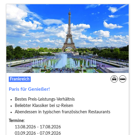
Frankreich
Paris für Genießer!
Bestes Preis-Leistungs-Verhältnis
Beliebter Klassiker bei sz-Reisen
Abendessen in typischen französischen Restaurants
Termine:
13.08.2026 - 17.08.2026
03.09.2026 - 07.09.2026