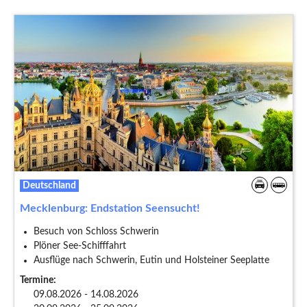
Deutschland
Mecklenburg: Endstation Seensucht!
Besuch von Schloss Schwerin
Plöner See-Schifffahrt
Ausflüge nach Schwerin, Eutin und Holsteiner Seeplatte
Termine:
09.08.2026 - 14.08.2026