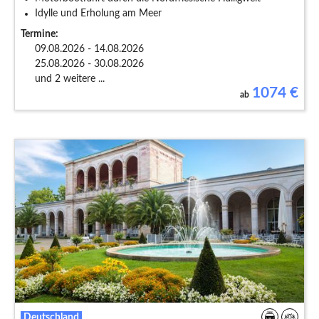
Idylle und Erholung am Meer
Termine:
09.08.2026 - 14.08.2026
25.08.2026 - 30.08.2026
und 2 weitere ...
1074
€
ab
Deutschland