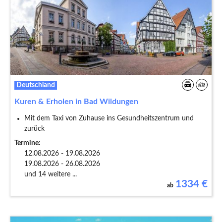
Deutschland
Kuren & Erholen in Bad Wildungen
Mit dem Taxi von Zuhause ins Gesundheitszentrum und
zurück
Termine:
12.08.2026 - 19.08.2026
19.08.2026 - 26.08.2026
und 14 weitere ...
1334
€
ab