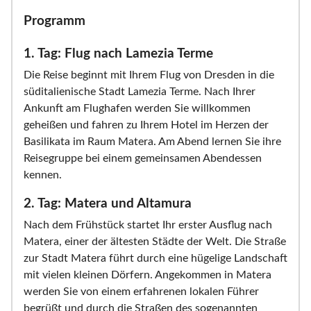
Programm
1. Tag: Flug nach Lamezia Terme
Die Reise beginnt mit Ihrem Flug von Dresden in die
süditalienische Stadt Lamezia Terme. Nach Ihrer
Ankunft am Flughafen werden Sie willkommen
geheißen und fahren zu Ihrem Hotel im Herzen der
Basilikata im Raum Matera. Am Abend lernen Sie ihre
Reisegruppe bei einem gemeinsamen Abendessen
kennen.
2. Tag: Matera und Altamura
Nach dem Frühstück startet Ihr erster Ausflug nach
Matera, einer der ältesten Städte der Welt. Die Straße
zur Stadt Matera führt durch eine hügelige Landschaft
mit vielen kleinen Dörfern. Angekommen in Matera
werden Sie von einem erfahrenen lokalen Führer
begrüßt und durch die Straßen des sogenannten