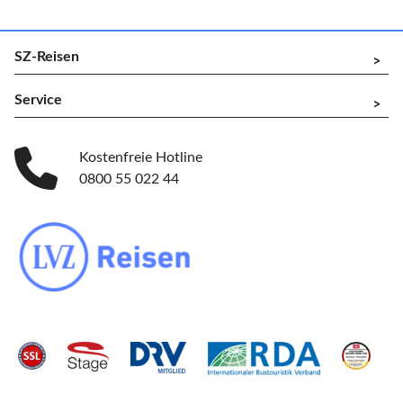
SZ-Reisen
^
Service
^
Kostenfreie Hotline
0800 55 022 44