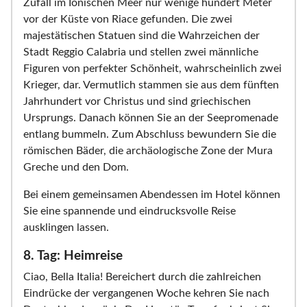
Zufall im Ionischen Meer nur wenige hundert Meter
vor der Küste von Riace gefunden. Die zwei
majestätischen Statuen sind die Wahrzeichen der
Stadt Reggio Calabria und stellen zwei männliche
Figuren von perfekter Schönheit, wahrscheinlich zwei
Krieger, dar. Vermutlich stammen sie aus dem fünften
Jahrhundert vor Christus und sind griechischen
Ursprungs. Danach können Sie an der Seepromenade
entlang bummeln. Zum Abschluss bewundern Sie die
römischen Bäder, die archäologische Zone der Mura
Greche und den Dom.
Bei einem gemeinsamen Abendessen im Hotel können
Sie eine spannende und eindrucksvolle Reise
ausklingen lassen.
8. Tag: Heimreise
Ciao, Bella Italia! Bereichert durch die zahlreichen
Eindrücke der vergangenen Woche kehren Sie nach