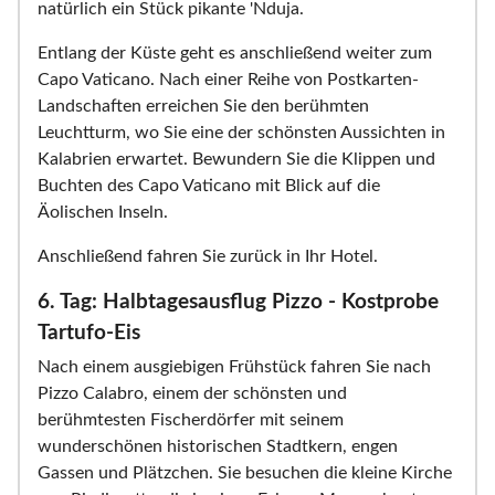
natürlich ein Stück pikante 'Nduja.
Entlang der Küste geht es anschließend weiter zum
Capo Vaticano. Nach einer Reihe von Postkarten-
Landschaften erreichen Sie den berühmten
Leuchtturm, wo Sie eine der schönsten Aussichten in
Kalabrien erwartet. Bewundern Sie die Klippen und
Buchten des Capo Vaticano mit Blick auf die
Äolischen Inseln.
Anschließend fahren Sie zurück in Ihr Hotel.
6. Tag: Halbtagesausflug Pizzo - Kostprobe
Tartufo-Eis
Nach einem ausgiebigen Frühstück fahren Sie nach
Pizzo Calabro, einem der schönsten und
berühmtesten Fischerdörfer mit seinem
wunderschönen historischen Stadtkern, engen
Gassen und Plätzchen. Sie besuchen die kleine Kirche