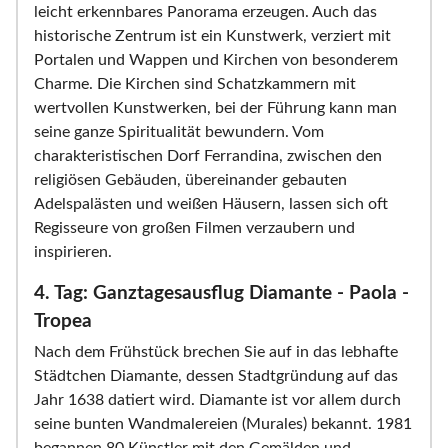
leicht erkennbares Panorama erzeugen. Auch das
historische Zentrum ist ein Kunstwerk, verziert mit
Portalen und Wappen und Kirchen von besonderem
Charme. Die Kirchen sind Schatzkammern mit
wertvollen Kunstwerken, bei der Führung kann man
seine ganze Spiritualität bewundern. Vom
charakteristischen Dorf Ferrandina, zwischen den
religiösen Gebäuden, übereinander gebauten
Adelspalästen und weißen Häusern, lassen sich oft
Regisseure von großen Filmen verzaubern und
inspirieren.
4. Tag: Ganztagesausflug Diamante - Paola -
Tropea
Nach dem Frühstück brechen Sie auf in das lebhafte
Städtchen Diamante, dessen Stadtgründung auf das
Jahr 1638 datiert wird. Diamante ist vor allem durch
seine bunten Wandmalereien (Murales) bekannt. 1981