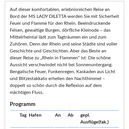
Auf dieser komfortablen, erlebnisreichen Reise an
Bord der MS LADY DILETTA werden Sie mit Sicherheit
Feuer und Flamme für den Rhein. Beeindruckende
Felsen, gewaltige Burgen, dörfliche Kleinode – das
Mittelrheintal lädt zum Tagträumen ein und zum
Zuhören. Denn der Rhein und seine Städte sind voller
Geschichte und Geschichten. Aber das Beste an
dieser Reise zu „Rhein in Flammen“ ist: Die schöne
Aussicht verschwindet nicht bei Sonnenuntergang.
Bengalische Feuer, Funkenregen, Kaskaden aus Licht
und Blitzestakkato erhellen den Nachthimmel –
doppelt so schön durch die Reflexion auf dem
mächtigen Fluss.
Programm
Tag
Hafen
An
Ab
gepl.
Ausflüge(fak.)