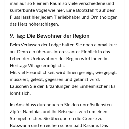
man auf so kleinem Raum so viele verschiedene und
kunterbunte Vögel wie hier. Eine Bootsfahrt auf dem
Fluss lässt hier jedem Tierliebhaber und Ornithologen
das Herz höherschlagen.
9. Tag: Die Bewohner der Region
Beim Verlassen der Lodge halten Sie noch einmal kurz
an. Denn ein überaus interessanter Einblick in das
Leben der Ureinwohner der Region wird Ihnen im
Heritage Village ermöglicht.
Mit viel Freundlichkeit wird Ihnen gezeigt, wie gejagt,
musiziert, gelebt, gegessen und getanzt wird.
Lauschen Sie den Erzählungen der Einheimischen! Es
lohnt sich.
Im Anschluss durchqueren Sie den nordöstlichsten
Zipfel Namibias und Ihr Reisepass wird um einen
Stempel reicher. Sie überqueren die Grenze zu
Botswana und erreichen schon bald Kasane. Das