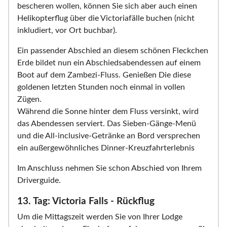
bescheren wollen, können Sie sich aber auch einen
Helikopterflug über die Victoriafälle buchen (nicht
inkludiert, vor Ort buchbar).
Ein passender Abschied an diesem schönen Fleckchen
Erde bildet nun ein Abschiedsabendessen auf einem
Boot auf dem Zambezi-Fluss. Genießen Die diese
goldenen letzten Stunden noch einmal in vollen
Zügen.
Während die Sonne hinter dem Fluss versinkt, wird
das Abendessen serviert. Das Sieben-Gänge-Menü
und die All-inclusive-Getränke an Bord versprechen
ein außergewöhnliches Dinner-Kreuzfahrterlebnis
Im Anschluss nehmen Sie schon Abschied von Ihrem
Driverguide.
13. Tag: Victoria Falls - Rückflug
Um die Mittagszeit werden Sie von Ihrer Lodge