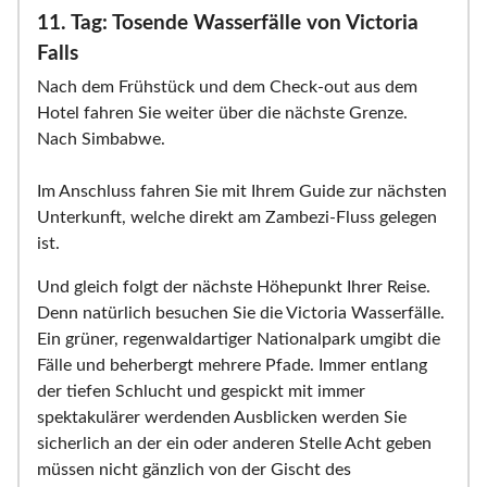
11. Tag: Tosende Wasserfälle von Victoria
Falls
Nach dem Frühstück und dem Check-out aus dem
Hotel fahren Sie weiter über die nächste Grenze.
Nach Simbabwe.
Im Anschluss fahren Sie mit Ihrem Guide zur nächsten
Unterkunft, welche direkt am Zambezi-Fluss gelegen
ist.
Und gleich folgt der nächste Höhepunkt Ihrer Reise.
Denn natürlich besuchen Sie die Victoria Wasserfälle.
Ein grüner, regenwaldartiger Nationalpark umgibt die
Fälle und beherbergt mehrere Pfade. Immer entlang
der tiefen Schlucht und gespickt mit immer
spektakulärer werdenden Ausblicken werden Sie
sicherlich an der ein oder anderen Stelle Acht geben
müssen nicht gänzlich von der Gischt des