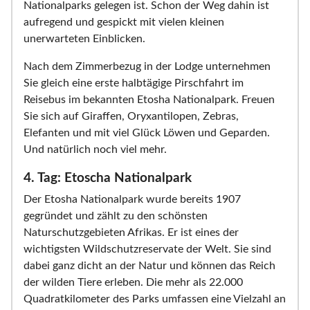
Nationalparks gelegen ist. Schon der Weg dahin ist
aufregend und gespickt mit vielen kleinen
unerwarteten Einblicken.
Nach dem Zimmerbezug in der Lodge unternehmen
Sie gleich eine erste halbtägige Pirschfahrt im
Reisebus im bekannten Etosha Nationalpark. Freuen
Sie sich auf Giraffen, Oryxantilopen, Zebras,
Elefanten und mit viel Glück Löwen und Geparden.
Und natürlich noch viel mehr.
4. Tag: Etoscha Nationalpark
Der Etosha Nationalpark wurde bereits 1907
gegründet und zählt zu den schönsten
Naturschutzgebieten Afrikas. Er ist eines der
wichtigsten Wildschutzreservate der Welt. Sie sind
dabei ganz dicht an der Natur und können das Reich
der wilden Tiere erleben. Die mehr als 22.000
Quadratkilometer des Parks umfassen eine Vielzahl an