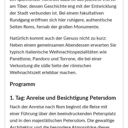
am Tiber, dessen Geschichte eng mit der Entwicklung
der Stadt verbunden ist. Bei einem fakultativen
Rundgang eröffnen sich hier ruhigere, authentische
Seiten Roms, fernab der großen Monumente.
Natürlich kommt auch der Genuss nicht zu kurz:
Neben einem gemeinsamen Abendessen erwarten Sie
typisch italienische Weihnachtsspezialitäten wie
Panettone, Pandoro und Torrone, die bei einer
Verkostung die süße Seite der römischen
Weihnachtszeit erlebbar machen.
Programm
1. Tag: Anreise und Besichtigung Petersdom
Nach der Anreise nach Rom beginnt die Reise mit
einer Führung über den beeindruckenden Petersplatz
und in den majestätischen Petersdom. Die gewaltige
Architektur und die besondere Atmosphäre dieses