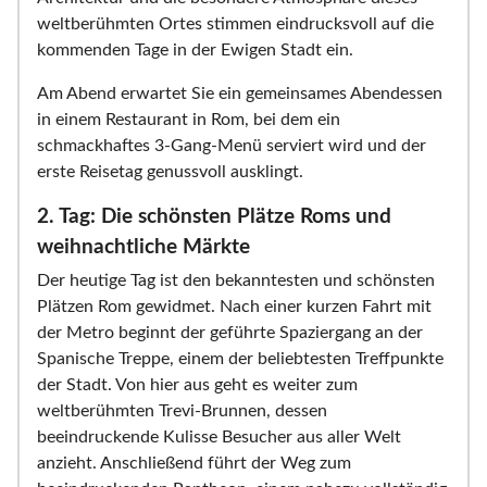
weltberühmten Ortes stimmen eindrucksvoll auf die
kommenden Tage in der Ewigen Stadt ein.
Am Abend erwartet Sie ein gemeinsames Abendessen
in einem Restaurant in Rom, bei dem ein
schmackhaftes 3-Gang-Menü serviert wird und der
erste Reisetag genussvoll ausklingt.
2. Tag: Die schönsten Plätze Roms und
weihnachtliche Märkte
Der heutige Tag ist den bekanntesten und schönsten
Plätzen Rom gewidmet. Nach einer kurzen Fahrt mit
der Metro beginnt der geführte Spaziergang an der
Spanische Treppe, einem der beliebtesten Treffpunkte
der Stadt. Von hier aus geht es weiter zum
weltberühmten Trevi-Brunnen, dessen
beeindruckende Kulisse Besucher aus aller Welt
anzieht. Anschließend führt der Weg zum