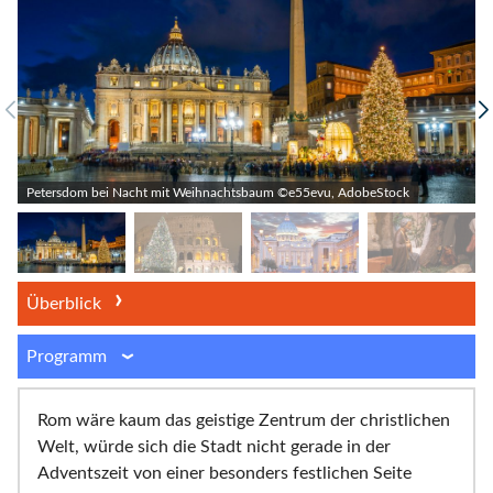
Petersdom bei Nacht mit Weihnachtsbaum ©e55evu, AdobeStock
Überblick
Programm
Rom wäre kaum das geistige Zentrum der christlichen
Welt, würde sich die Stadt nicht gerade in der
Adventszeit von einer besonders festlichen Seite