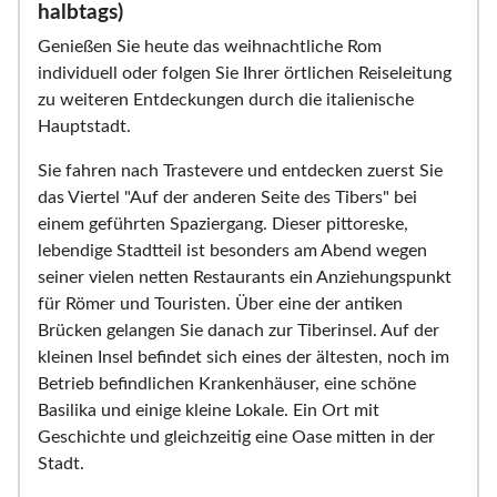
halbtags)
Genießen Sie heute das weihnachtliche Rom
individuell oder folgen Sie Ihrer örtlichen Reiseleitung
zu weiteren Entdeckungen durch die italienische
Hauptstadt.
Sie fahren nach Trastevere und entdecken zuerst Sie
das Viertel "Auf der anderen Seite des Tibers" bei
einem geführten Spaziergang. Dieser pittoreske,
lebendige Stadtteil ist besonders am Abend wegen
seiner vielen netten Restaurants ein Anziehungspunkt
für Römer und Touristen. Über eine der antiken
Brücken gelangen Sie danach zur Tiberinsel. Auf der
kleinen Insel befindet sich eines der ältesten, noch im
Betrieb befindlichen Krankenhäuser, eine schöne
Basilika und einige kleine Lokale. Ein Ort mit
Geschichte und gleichzeitig eine Oase mitten in der
Stadt.