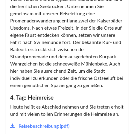
die herrlichen Seebrücken. Unternehmen Sie
gemeinsam mit unserer Reiseleitung eine
Promenadenwanderung entlang zwei der Kaiserbäder
Usedoms. Nach etwas Freizeit, in der Sie die Orte auf
eigene Faust entdecken können, setzen wir unsere
Fahrt nach Swinemünde fort. Der bekannte Kur- und
Badeort erstreckt sich zwischen der
Strandpromenade und dem ausgedehnten Kurpark.
Wahrzeichen ist die schneeweiße Mühlenbake. Auch
hier haben Sie ausreichend Zeit, um die Stadt
individuell zu erkunden oder die frische Ostseeluft bei
einem gemütlichen Spaziergang zu genießen.
4. Tag: Heimreise
Heute heißt es Abschied nehmen und Sie treten erholt
und mit vielen tollen Erinnerungen die Heimreise an.
Reisebeschreibung (pdf)