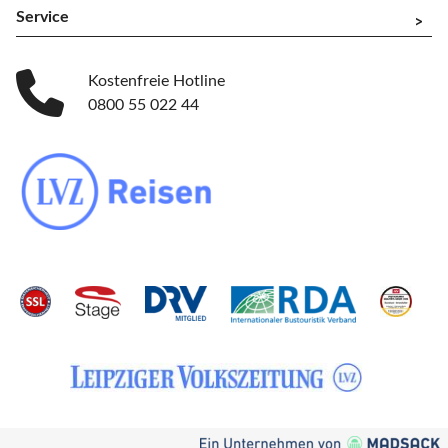
Service
^
Kostenfreie Hotline
0800 55 022 44