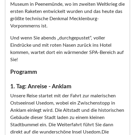
Museum in Peenemünde, wo im zweiten Weltkrieg die
ersten Raketen entwickelt wurden und das heute das
größte technische Denkmal Mecklenburg-
Vorpommerns ist.
Und wenn Sie abends „durchgepustet“, voller
Eindrücke und mit roten Nasen zurück ins Hotel
kommen, wartet dort ein wärmender SPA-Bereich auf
Sie!
Programm
1. Tag: Anreise - Anklam
Unsere Reise startet mit der Fahrt zur malerischen
Ostseeinsel Usedom, wobei ein Zwischenstopp in
Anklam einlegt wird. Die Altstadt und die historischen
Gebäude dieser Stadt laden zu einem kleinen
Stadtbummel ein. Die Weiterfahrt führt Sie dann
direkt auf die wunderschöne Insel Usedom.Die