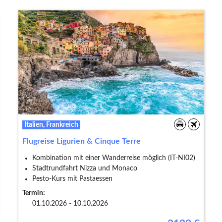
Italien, Frankreich
Flugreise Ligurien & Cinque Terre
Kombination mit einer Wanderreise möglich (IT-NI02)
Stadtrundfahrt Nizza und Monaco
Pesto-Kurs mit Pastaessen
Termin:
01.10.2026 - 10.10.2026