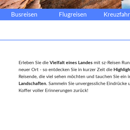
Busreisen
Flugreisen
Kreuzfahr
Erleben Sie die
Vielfalt eines Landes
mit sz-Reisen Rund
neuer Ort - so entdecken Sie in kurzer Zeit die
Highlig
Reisende, die viel sehen möchten und tauchen Sie ein 
Landschaften
. Sammeln Sie unvergessliche Eindrücke 
Koffer voller Erinnerungen zurück!