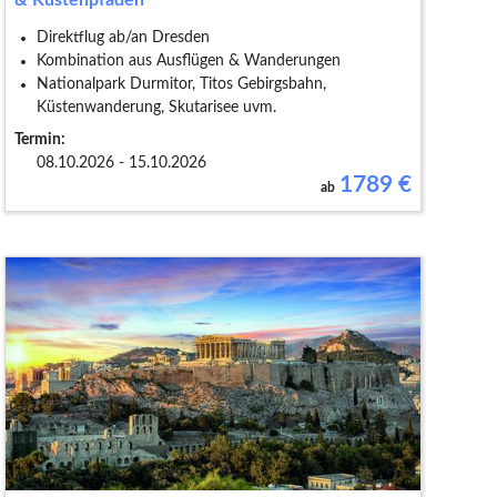
Direktflug ab/an Dresden
Kombination aus Ausflügen & Wanderungen
Nationalpark Durmitor, Titos Gebirgsbahn,
Küstenwanderung, Skutarisee uvm.
Termin:
08.10.2026 - 15.10.2026
1789
€
ab