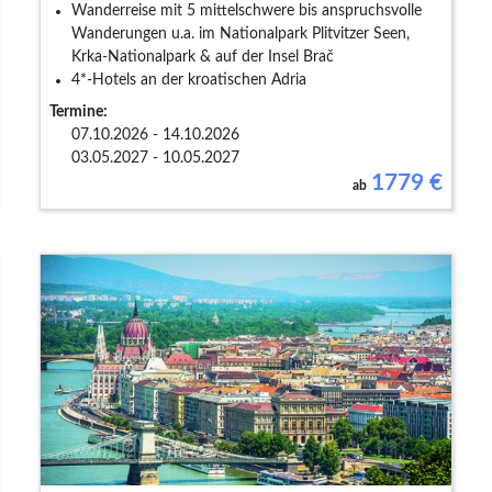
Wanderreise mit 5 mittelschwere bis anspruchsvolle
Wanderungen u.a. im Nationalpark Plitvitzer Seen,
Krka-Nationalpark & auf der Insel Brač
4*-Hotels an der kroatischen Adria
Termine:
07.10.2026 - 14.10.2026
03.05.2027 - 10.05.2027
1779
€
ab