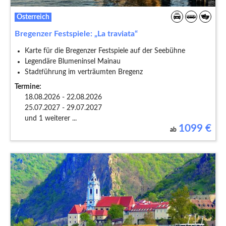
Österreich
Bregenzer Festspiele: „La traviata“
Karte für die Bregenzer Festspiele auf der Seebühne
Legendäre Blumeninsel Mainau
Stadtführung im verträumten Bregenz
Termine:
18.08.2026 - 22.08.2026
25.07.2027 - 29.07.2027
und 1 weiterer ...
1099
€
ab