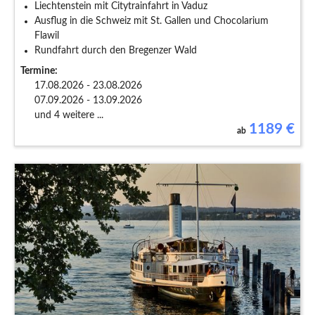
Liechtenstein mit Citytrainfahrt in Vaduz
Ausflug in die Schweiz mit St. Gallen und Chocolarium
Flawil
Rundfahrt durch den Bregenzer Wald
Termine:
17.08.2026 - 23.08.2026
07.09.2026 - 13.09.2026
und 4 weitere ...
1189
€
ab