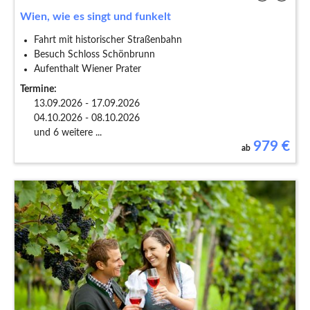
Wien, wie es singt und funkelt
Fahrt mit historischer Straßenbahn
Besuch Schloss Schönbrunn
Aufenthalt Wiener Prater
Termine:
13.09.2026 - 17.09.2026
04.10.2026 - 08.10.2026
und 6 weitere ...
979
€
ab