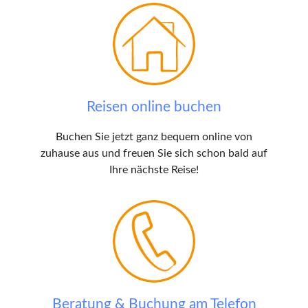
Reisen online buchen
Buchen Sie jetzt ganz bequem online von
zuhause aus und freuen Sie sich schon bald auf
Ihre nächste Reise!
Beratung & Buchung am Telefon