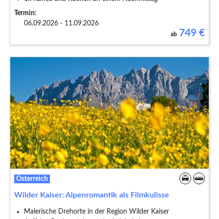
Termin:
06.09.2026 - 11.09.2026
749
€
ab
Österreich
Wilder Kaiser: Alpenromantik als Filmkulisse
Malerische Drehorte in der Region Wilder Kaiser