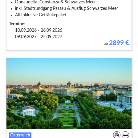
Donaudelta, Constanza & Schwarzes Meer
inkl. Stadtrundgang Passau & Ausflug Schwarzes Meer
All-Inklusive Getränkepaket
Termine:
10.09.2026 - 26.09.2026
09.09.2027 - 25.09.2027
2899
€
ab
Österreich