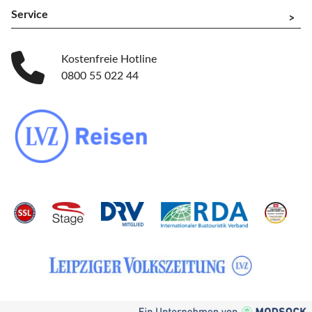
Service
^
Kostenfreie Hotline
0800 55 022 44