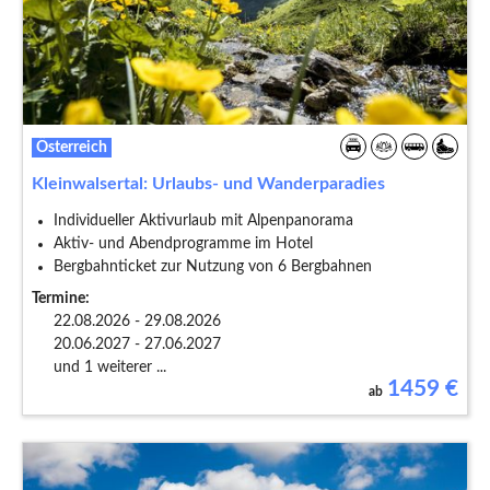
Österreich
Kleinwalsertal: Urlaubs- und Wanderparadies
Individueller Aktivurlaub mit Alpenpanorama
Aktiv- und Abendprogramme im Hotel
Bergbahnticket zur Nutzung von 6 Bergbahnen
Termine:
22.08.2026 - 29.08.2026
20.06.2027 - 27.06.2027
und 1 weiterer ...
1459
€
ab