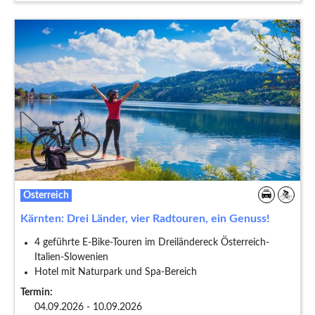
Österreich
Kärnten: Drei Länder, vier Radtouren, ein Genuss!
4 geführte E-Bike-Touren im Dreiländereck Österreich-
Italien-Slowenien
Hotel mit Naturpark und Spa-Bereich
Termin:
04.09.2026 - 10.09.2026