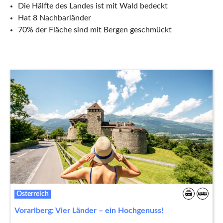
Die Hälfte des Landes ist mit Wald bedeckt
Hat 8 Nachbarländer
70% der Fläche sind mit Bergen geschmückt
Österreich
Vorarlberg: Vier Länder – ein Hochgenuss!