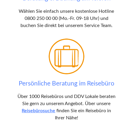
Wählen Sie einfach unsere kostenlose Hotline
0800 250 00 00 (Mo.-Fr. 09-18 Uhr) und
buchen Sie direkt bei unserem Service Team.
Persönliche Beratung im Reisebüro
Über 1000 Reisebüros und DDV Lokale beraten
Sie gern zu unserem Angebot. Über unsere
Reisebürosuche
finden Sie ein Reisebüro in
Ihrer Nähe!