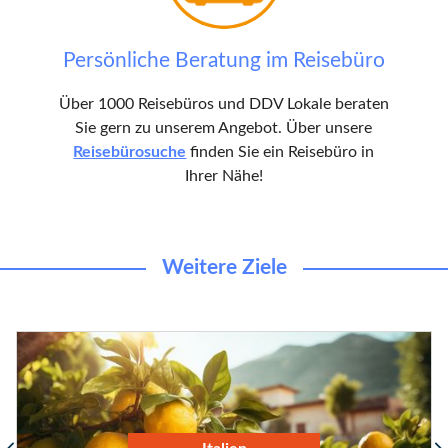
Persönliche Beratung im Reisebüro
Über 1000 Reisebüros und DDV Lokale beraten
Sie gern zu unserem Angebot. Über unsere
Reisebürosuche
finden Sie ein Reisebüro in
Ihrer Nähe!
Weitere Ziele