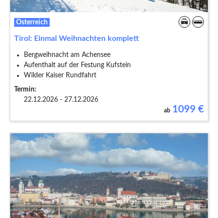
Österreich
Tirol: Einmal Weihnachten komplett
Bergweihnacht am Achensee
Aufenthalt auf der Festung Kufstein
Wilder Kaiser Rundfahrt
Termin:
22.12.2026 - 27.12.2026
1099
€
ab