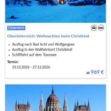
Österreich
Oberösterreich: Weihnachten beim Christkind
Ausflug nach Bad Ischl und Wolfgangsee
Ausflug in den Wallfahrtsort Christkindl
Schifffahrt auf dem Traunsee
Termin:
23.12.2026 - 27.12.2026
969
€
ab