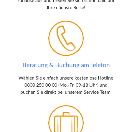
zuhause aus und freuen Sie sich schon bald auf
Ihre nächste Reise!
Beratung & Buchung am Telefon
Wählen Sie einfach unsere kostenlose Hotline
0800 250 00 00 (Mo.-Fr. 09-18 Uhr) und
buchen Sie direkt bei unserem Service Team.