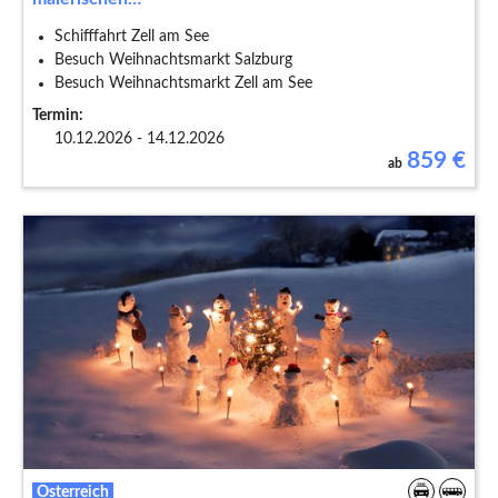
Schifffahrt Zell am See
Besuch Weihnachtsmarkt Salzburg
Besuch Weihnachtsmarkt Zell am See
Termin:
10.12.2026 - 14.12.2026
859
€
ab
Österreich