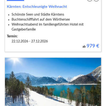
Kärnten: Entschleunigte Weihnacht
Schönste Seen und Städte Kärntens
Buchtenschifffahrt auf dem Wörthersee
Weihnachtsabend im familiengeführten Hotel mit
Gastgeberfamilie
Termin:
22.12.2026 - 27.12.2026
979
€
ab