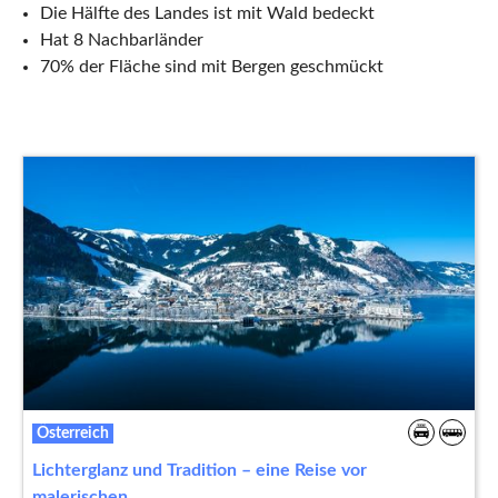
Die Hälfte des Landes ist mit Wald bedeckt
Hat 8 Nachbarländer
70% der Fläche sind mit Bergen geschmückt
Österreich
Lichterglanz und Tradition – eine Reise vor
malerischen…