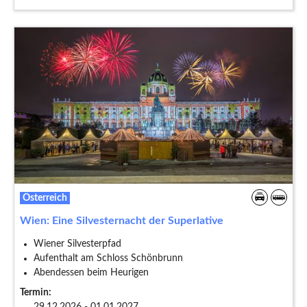
Österreich
Wien: Eine Silvesternacht der Superlative
Wiener Silvesterpfad
Aufenthalt am Schloss Schönbrunn
Abendessen beim Heurigen
Termin: