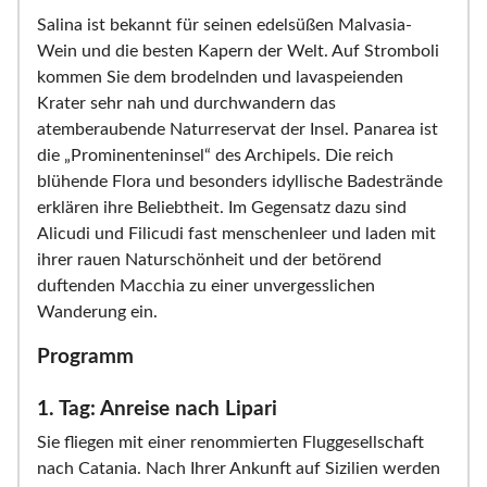
Salina ist bekannt für seinen edelsüßen Malvasia-
Wein und die besten Kapern der Welt. Auf Stromboli
kommen Sie dem brodelnden und lavaspeienden
Krater sehr nah und durchwandern das
atemberaubende Naturreservat der Insel. Panarea ist
die „Prominenteninsel“ des Archipels. Die reich
blühende Flora und besonders idyllische Badestrände
erklären ihre Beliebtheit. Im Gegensatz dazu sind
Alicudi und Filicudi fast menschenleer und laden mit
ihrer rauen Naturschönheit und der betörend
duftenden Macchia zu einer unvergesslichen
Wanderung ein.
Programm
1. Tag: Anreise nach Lipari
Sie fliegen mit einer renommierten Fluggesellschaft
nach Catania. Nach Ihrer Ankunft auf Sizilien werden