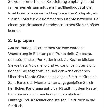
Sie von Ihrer örtlichen Reiseleitung empfangen und
fahren gemeinsam mit dem Tragflügelboot auf die
Insel Lipari, die reizvolle Hauptinsel des Archipels, wo
Sie Ihr Hotel für die kommenden Nächte beziehen. Bei
einem gemeinsamen Abendessen lernen Sie sich näher
kennen.
2. Tag: Lipari
Am Vormittag unternehmen Sie eine einfache
Wanderung in Richtung der Punta della Crapazza,
dem südlichsten Punkt der Insel. Zu Beginn blicken
Sie weit auf Vulcanello und Vulcano, bei guter Sicht
können Sie sogar Sizilien und den Ätna erkennen.
Über den Monte Giardina gelangen Sie zum Kirchlein
Sant Bartolo al Monte. Unterwegs genießen Sie ein
herrliches Panorama auf Lipari-Stadt mit dem Kastell,
Panarea und dem rauchenden Stromboli im
Hintergrund. Anschließend steigen Sie zurück in die
Stadt ab.