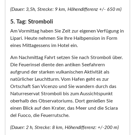
(Dauer: 3,5h, Strecke: 9 km, Höhendifferenz +/- 650 m)
5. Tag: Stromboli
Am Vormittag haben Sie Zeit zur eigenen Verfügung in
Lipari. Heute nehmen Sie Ihre Halbpension in Form
eines Mittagessens im Hotel ein.
Am Nachmittag Fahrt setzen Sie nach Stromboli über.
Die Feuerinsel diente den antiken Seefahrern
aufgrund der starken vulkanischen Aktivität als
natürlicher Leuchtturm. Vom Hafen geht es zur
Ortschaft San Vicenzo und Sie wandern durch das
Naturreservat Stromboli bis zum Aussichtspunkt
oberhalb des Observatoriums. Dort genießen Sie
einen Blick auf den Krater, das Meer und die Sciara
del Fuoco, die Feuerrutsche.
(Dauer: 2 h, Strecke: 8 km, Höhendifferenz: +/-200 m)