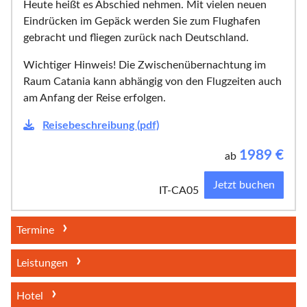
Heute heißt es Abschied nehmen. Mit vielen neuen
Eindrücken im Gepäck werden Sie zum Flughafen
gebracht und fliegen zurück nach Deutschland.
Wichtiger Hinweis! Die Zwischenübernachtung im
Raum Catania kann abhängig von den Flugzeiten auch
am Anfang der Reise erfolgen.
Reisebeschreibung (pdf)
1989
€
ab
Jetzt buchen
IT-CA05
Termine
Leistungen
Hotel