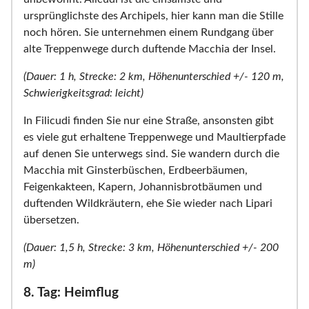
ursprünglichste des Archipels, hier kann man die Stille
noch hören. Sie unternehmen einem Rundgang über
alte Treppenwege durch duftende Macchia der Insel.
(Dauer: 1 h, Strecke: 2 km, Höhenunterschied +/- 120 m,
Schwierigkeitsgrad: leicht)
In Filicudi finden Sie nur eine Straße, ansonsten gibt
es viele gut erhaltene Treppenwege und Maultierpfade
auf denen Sie unterwegs sind. Sie wandern durch die
Macchia mit Ginsterbüschen, Erdbeerbäumen,
Feigenkakteen, Kapern, Johannisbrotbäumen und
duftenden Wildkräutern, ehe Sie wieder nach Lipari
übersetzen.
(Dauer: 1,5 h, Strecke: 3 km, Höhenunterschied +/- 200
m)
8. Tag: Heimflug